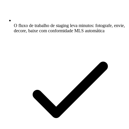
O fluxo de trabalho de staging leva minutos: fotografe, envie,
decore, baixe com conformidade MLS automática