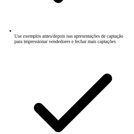
Use exemplos antes/depois nas apresentações de captação
para impressionar vendedores e fechar mais captações