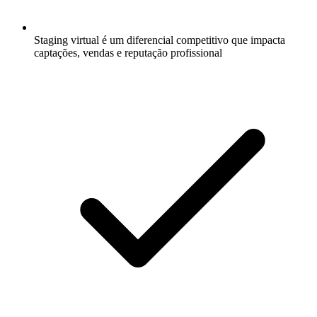
Staging virtual é um diferencial competitivo que impacta
captações, vendas e reputação profissional