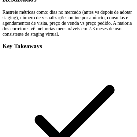
Rastreie métricas como: dias no mercado (antes vs depois de adotar
staging), número de visualizações online por anúncio, consultas e
agendamentos de visita, preço de venda vs preço pedido. A maioria
dos corretores vê melhorias mensuráveis em 2-3 meses de uso
consistente de staging virtual.
Key Takeaways