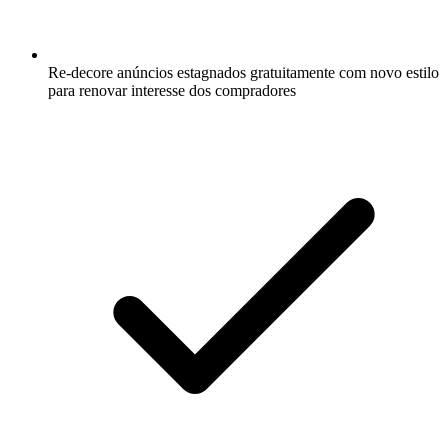
Re-decore anúncios estagnados gratuitamente com novo estilo
para renovar interesse dos compradores