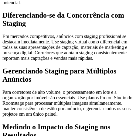
potencial.
Diferenciando-se da Concorrência com
Staging
Em mercados competitivos, anúncios com staging profissional se
destacam imediatamente. Use staging virtual como diferencial em
todas as suas apresentações de captação, materiais de marketing e
presença digital. Corretores que adotam staging consistentemente
reportam mais captações e vendas mais rápidas.
Gerenciando Staging para Múltiplos
Anúncios
Para corretores de alto volume, o processamento em lote e a
organização por imóvel são essenciais. Use planos Pro ou Studio do
Roomstage para processar múltiplas imagens simultaneamente,
manter consistência de estilo por anúncio, e gerenciar todos os seus
projetos em um único painel.
Medindo o Impacto do Staging nos
Resultados