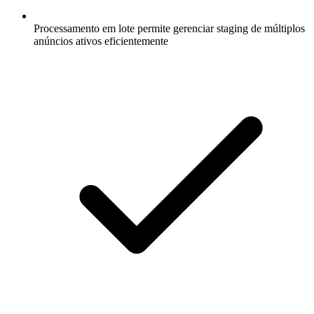
Processamento em lote permite gerenciar staging de múltiplos
anúncios ativos eficientemente