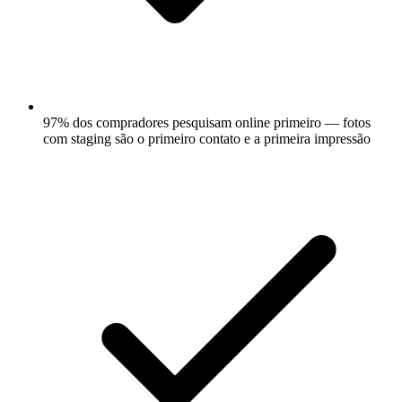
97% dos compradores pesquisam online primeiro — fotos
com staging são o primeiro contato e a primeira impressão