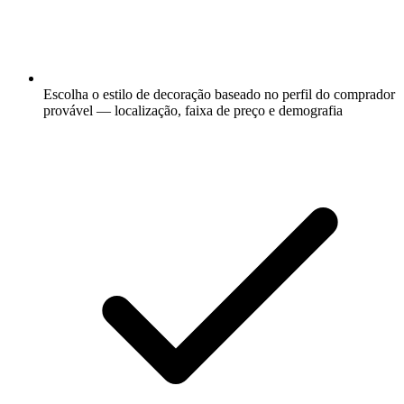
Escolha o estilo de decoração baseado no perfil do comprador
provável — localização, faixa de preço e demografia