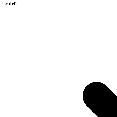
Le défi