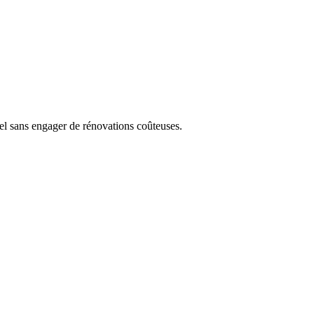
el sans engager de rénovations coûteuses.