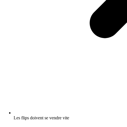
Les flips doivent se vendre vite