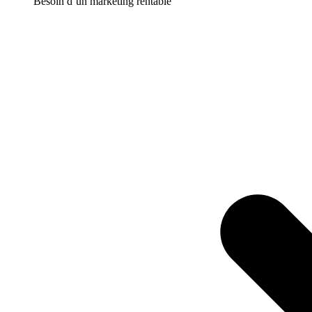
Besoin d’un marketing rentable