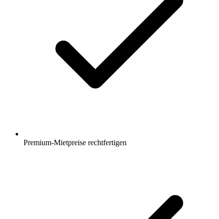
Premium-Mietpreise rechtfertigen