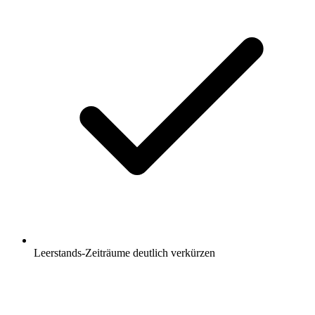
Leerstands-Zeiträume deutlich verkürzen