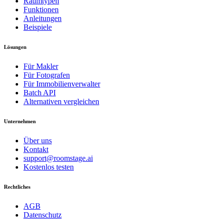
Raumtypen
Funktionen
Anleitungen
Beispiele
Lösungen
Für Makler
Für Fotografen
Für Immobilienverwalter
Batch API
Alternativen vergleichen
Unternehmen
Über uns
Kontakt
support@roomstage.ai
Kostenlos testen
Rechtliches
AGB
Datenschutz