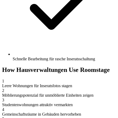
Schnelle Bearbeitung für rasche Inseratsschaltung
How Hausverwaltungen Use Roomstage
1
Leere Wohnungen für Inseratsfotos stagen
2
Möblierungspotenzial für unmöblierte Einheiten zeigen
3
Studentenwohnungen attraktiv vermarkten
4
Gemeinschaftsräume in Gebäuden hervorheben