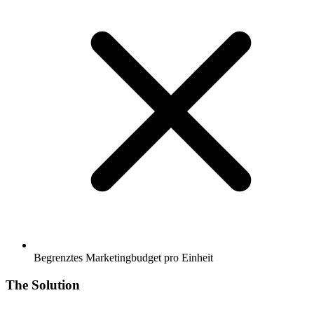
Begrenztes Marketingbudget pro Einheit
The Solution