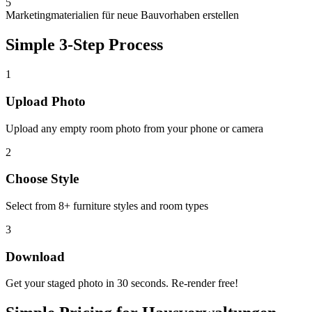
5
Marketingmaterialien für neue Bauvorhaben erstellen
Simple 3-Step Process
1
Upload Photo
Upload any empty room photo from your phone or camera
2
Choose Style
Select from 8+ furniture styles and room types
3
Download
Get your staged photo in 30 seconds. Re-render free!