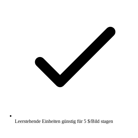
Leerstehende Einheiten günstig für 5 $/Bild stagen