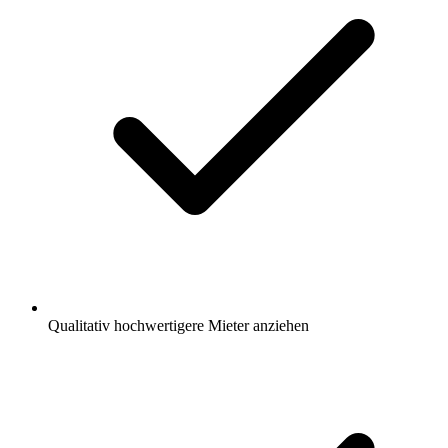
Qualitativ hochwertigere Mieter anziehen