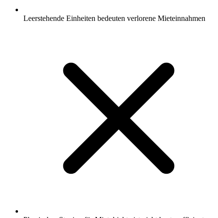
Leerstehende Einheiten bedeuten verlorene Mieteinnahmen