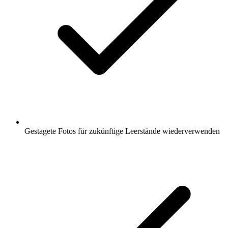
Gestagete Fotos für zukünftige Leerstände wiederverwenden