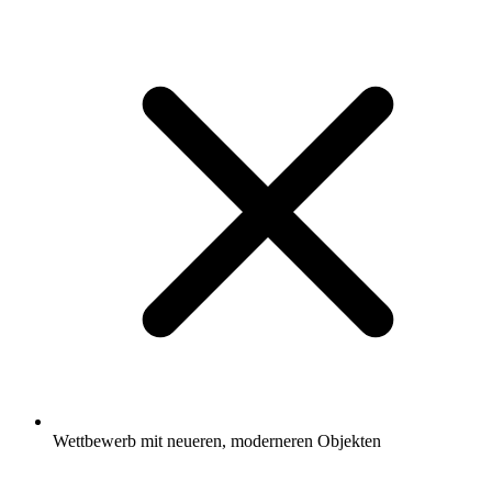
Wettbewerb mit neueren, moderneren Objekten