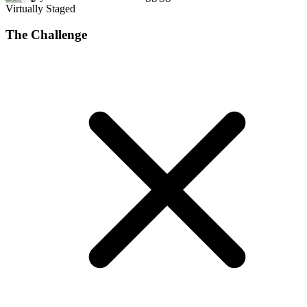
Virtually Staged
The Challenge