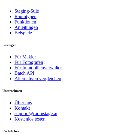
Staging-Stile
Raumtypen
Funktionen
Anleitungen
Beispiele
Lösungen
Für Makler
Für Fotografen
Für Immobilienverwalter
Batch API
Alternativen vergleichen
Unternehmen
Über uns
Kontakt
support@roomstage.ai
Kostenlos testen
Rechtliches