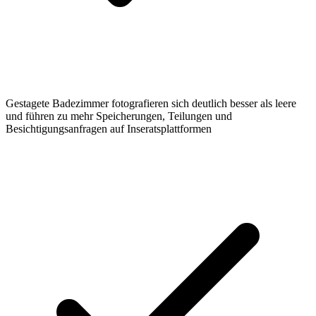
Gestagete Badezimmer fotografieren sich deutlich besser als leere
und führen zu mehr Speicherungen, Teilungen und
Besichtigungsanfragen auf Inseratsplattformen