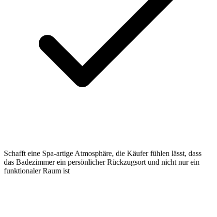
Schafft eine Spa-artige Atmosphäre, die Käufer fühlen lässt, dass
das Badezimmer ein persönlicher Rückzugsort und nicht nur ein
funktionaler Raum ist