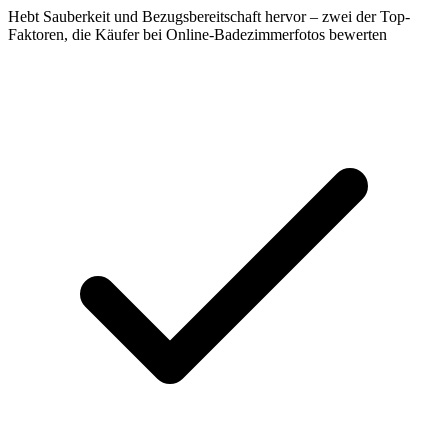
Hebt Sauberkeit und Bezugsbereitschaft hervor – zwei der Top-
Faktoren, die Käufer bei Online-Badezimmerfotos bewerten