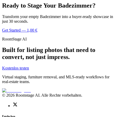
Ready to Stage Your Badezimmer?
Transform your empty Badezimmer into a buyer-ready showcase in
just 30 seconds.
Get Started — 1,00 €
RoomStage AI
Built for listing photos that need to
convert, not just impress.
Kostenlos testen
Virtual staging, furniture removal, and MLS-ready workflows for
real-estate teams.
© 2026 Roomstage AI. Alle Rechte vorbehalten.
Entdecken