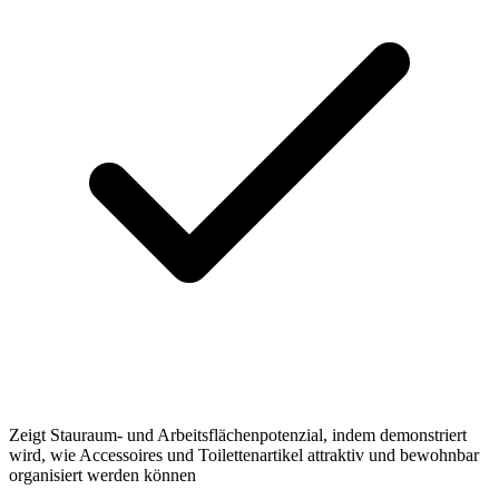
Zeigt Stauraum- und Arbeitsflächenpotenzial, indem demonstriert
wird, wie Accessoires und Toilettenartikel attraktiv und bewohnbar
organisiert werden können