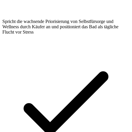
Spricht die wachsende Priorisierung von Selbstfürsorge und
Wellness durch Käufer an und positioniert das Bad als tägliche
Flucht vor Stress