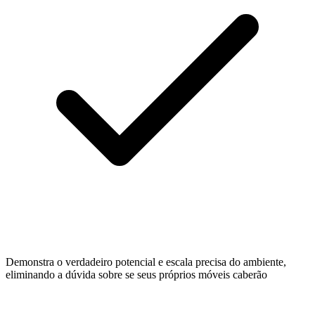
Demonstra o verdadeiro potencial e escala precisa do ambiente,
eliminando a dúvida sobre se seus próprios móveis caberão