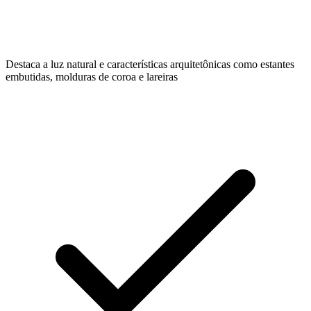
Destaca a luz natural e características arquitetônicas como estantes
embutidas, molduras de coroa e lareiras