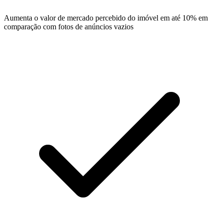
Aumenta o valor de mercado percebido do imóvel em até 10% em
comparação com fotos de anúncios vazios