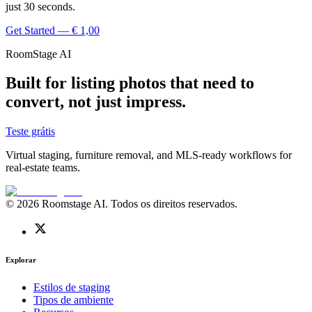
just 30 seconds.
Get Started — € 1,00
RoomStage AI
Built for listing photos that need to
convert, not just impress.
Teste grátis
Virtual staging, furniture removal, and MLS-ready workflows for
real-estate teams.
© 2026 Roomstage AI. Todos os direitos reservados.
Explorar
Estilos de staging
Tipos de ambiente