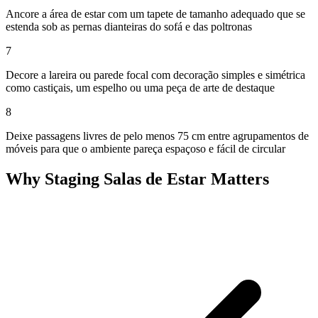
Ancore a área de estar com um tapete de tamanho adequado que se
estenda sob as pernas dianteiras do sofá e das poltronas
7
Decore a lareira ou parede focal com decoração simples e simétrica
como castiçais, um espelho ou uma peça de arte de destaque
8
Deixe passagens livres de pelo menos 75 cm entre agrupamentos de
móveis para que o ambiente pareça espaçoso e fácil de circular
Why Staging Salas de Estar Matters