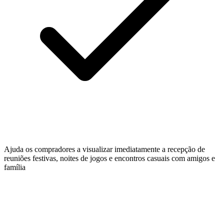
Ajuda os compradores a visualizar imediatamente a recepção de
reuniões festivas, noites de jogos e encontros casuais com amigos e
família