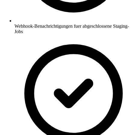
Webhook-Benachrichtigungen fuer abgeschlossene Staging-
Jobs