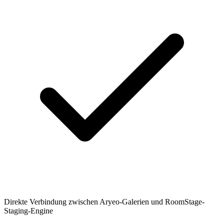
Direkte Verbindung zwischen Aryeo-Galerien und RoomStage-
Staging-Engine