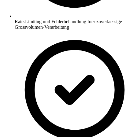
Rate-Limiting und Fehlerbehandlung fuer zuverlaessige
Grossvolumen-Verarbeitung