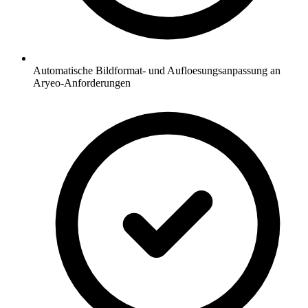
Automatische Bildformat- und Aufloesungsanpassung an
Aryeo-Anforderungen