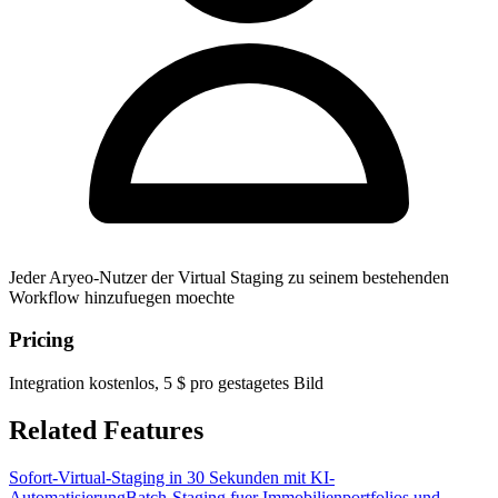
Jeder Aryeo-Nutzer der Virtual Staging zu seinem bestehenden
Workflow hinzufuegen moechte
Pricing
Integration kostenlos, 5 $ pro gestagetes Bild
Related Features
Sofort-Virtual-Staging in 30 Sekunden mit KI-
Automatisierung
Batch-Staging fuer Immobilienportfolios und