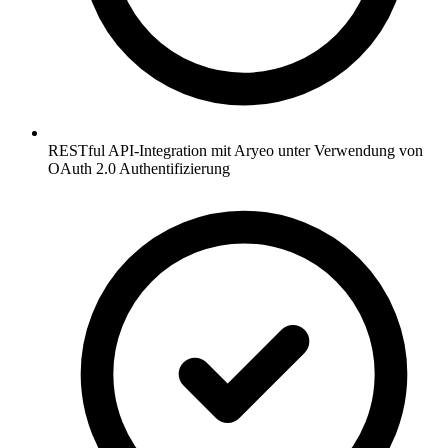
RESTful API-Integration mit Aryeo unter Verwendung von
OAuth 2.0 Authentifizierung