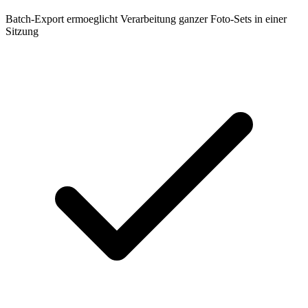
Batch-Export ermoeglicht Verarbeitung ganzer Foto-Sets in einer
Sitzung