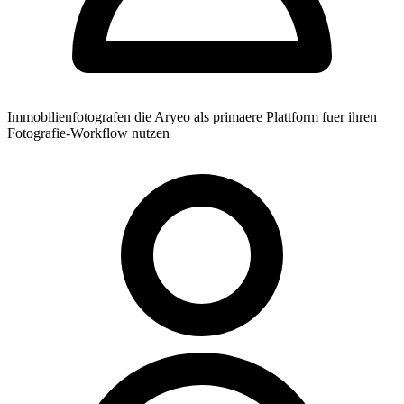
Immobilienfotografen die Aryeo als primaere Plattform fuer ihren
Fotografie-Workflow nutzen