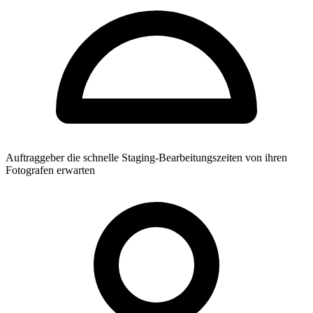
Auftraggeber die schnelle Staging-Bearbeitungszeiten von ihren
Fotografen erwarten