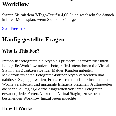
Workflow
Starten Sie mit dem 3-Tage-Test für 4,60 € und wechseln Sie danach
in Ihren Monatsplan, wenn Sie nicht kündigen.
Start Free Trial
Häufig gestellte Fragen
Who Is This For?
Immobilienfotografen die Aryeo als primaere Plattform fuer ihren
Fotografie-Workflow nutzen, Fotografie-Unternehmen die Virtual
Staging als Zusatzservice fuer Makler-Kunden anbieten,
Maklerbueros deren Fotografen-Partner Aryeo verwenden und
nahtloses Staging erwarten, Foto-Teams die mehrere Inserate pro
Woche verarbeiten und maximale Effizienz brauchen, Auftraggeber
die schnelle Staging-Bearbeitungszeiten von ihren Fotografen
erwarten, Jeder Aryeo-Nutzer der Virtual Staging zu seinem
bestehenden Workflow hinzufuegen moechte
How It Works