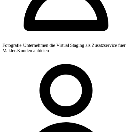
Fotografie-Unternehmen die Virtual Staging als Zusatzservice fuer
Makler-Kunden anbieten