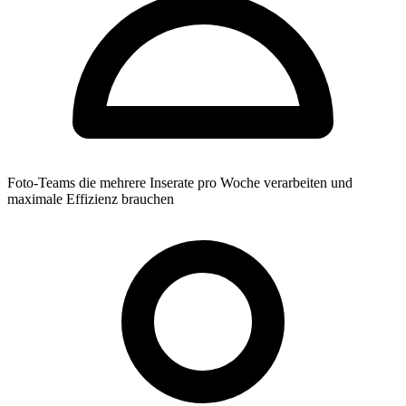
Foto-Teams die mehrere Inserate pro Woche verarbeiten und
maximale Effizienz brauchen