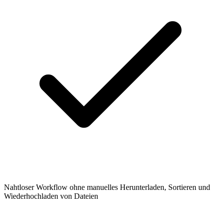
Nahtloser Workflow ohne manuelles Herunterladen, Sortieren und
Wiederhochladen von Dateien