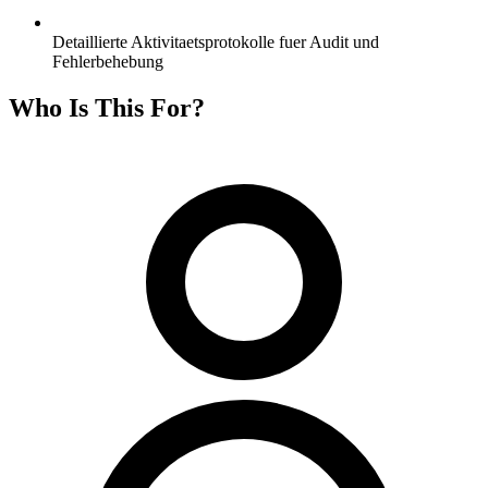
Detaillierte Aktivitaetsprotokolle fuer Audit und
Fehlerbehebung
Who Is This For?