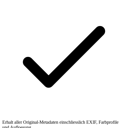
Erhalt aller Original-Metadaten einschliesslich EXIF, Farbprofile
und Aufloesung