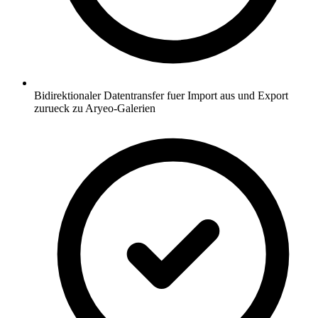
Bidirektionaler Datentransfer fuer Import aus und Export
zurueck zu Aryeo-Galerien