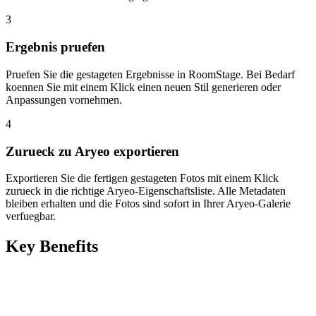
3
Ergebnis pruefen
Pruefen Sie die gestageten Ergebnisse in RoomStage. Bei Bedarf
koennen Sie mit einem Klick einen neuen Stil generieren oder
Anpassungen vornehmen.
4
Zurueck zu Aryeo exportieren
Exportieren Sie die fertigen gestageten Fotos mit einem Klick
zurueck in die richtige Aryeo-Eigenschaftsliste. Alle Metadaten
bleiben erhalten und die Fotos sind sofort in Ihrer Aryeo-Galerie
verfuegbar.
Key Benefits