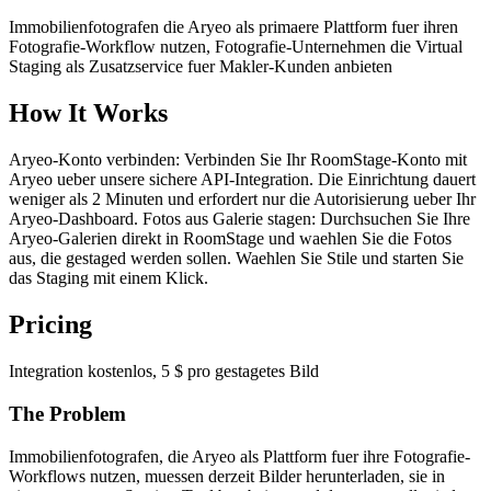
Immobilienfotografen die Aryeo als primaere Plattform fuer ihren
Fotografie-Workflow nutzen, Fotografie-Unternehmen die Virtual
Staging als Zusatzservice fuer Makler-Kunden anbieten
How It Works
Aryeo-Konto verbinden: Verbinden Sie Ihr RoomStage-Konto mit
Aryeo ueber unsere sichere API-Integration. Die Einrichtung dauert
weniger als 2 Minuten und erfordert nur die Autorisierung ueber Ihr
Aryeo-Dashboard. Fotos aus Galerie stagen: Durchsuchen Sie Ihre
Aryeo-Galerien direkt in RoomStage und waehlen Sie die Fotos
aus, die gestaged werden sollen. Waehlen Sie Stile und starten Sie
das Staging mit einem Klick.
Pricing
Integration kostenlos, 5 $ pro gestagetes Bild
The Problem
Immobilienfotografen, die Aryeo als Plattform fuer ihre Fotografie-
Workflows nutzen, muessen derzeit Bilder herunterladen, sie in