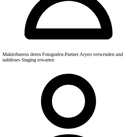
Maklerbueros deren Fotografen-Partner Aryeo verwenden und
nahtloses Staging erwarten