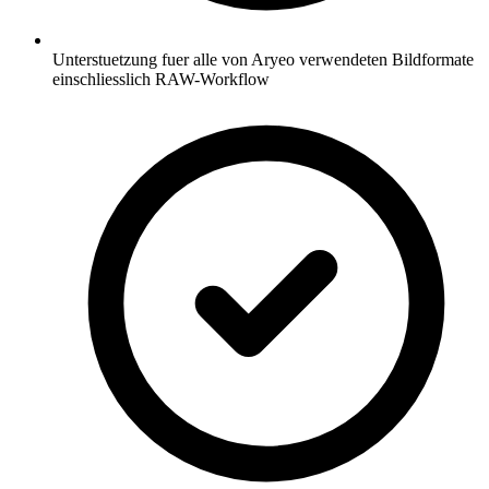
Unterstuetzung fuer alle von Aryeo verwendeten Bildformate
einschliesslich RAW-Workflow