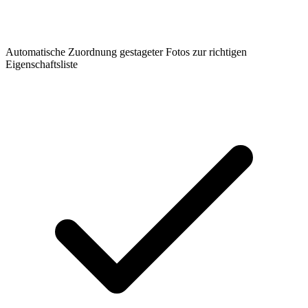
Automatische Zuordnung gestageter Fotos zur richtigen
Eigenschaftsliste