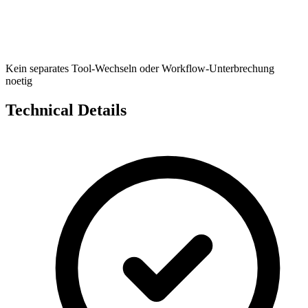
Kein separates Tool-Wechseln oder Workflow-Unterbrechung
noetig
Technical Details