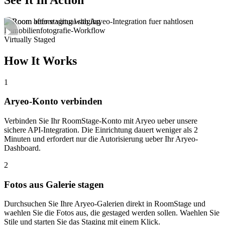
Virtually Staged
How It Works
1
Aryeo-Konto verbinden
Verbinden Sie Ihr RoomStage-Konto mit Aryeo ueber unsere
sichere API-Integration. Die Einrichtung dauert weniger als 2
Minuten und erfordert nur die Autorisierung ueber Ihr Aryeo-
Dashboard.
2
Fotos aus Galerie stagen
Durchsuchen Sie Ihre Aryeo-Galerien direkt in RoomStage und
waehlen Sie die Fotos aus, die gestaged werden sollen. Waehlen Sie
Stile und starten Sie das Staging mit einem Klick.