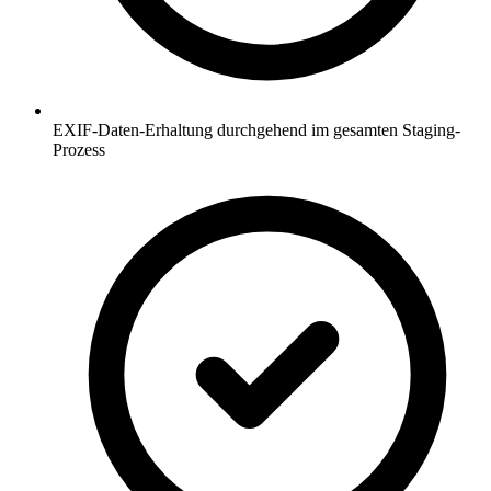
EXIF-Daten-Erhaltung durchgehend im gesamten Staging-
Prozess