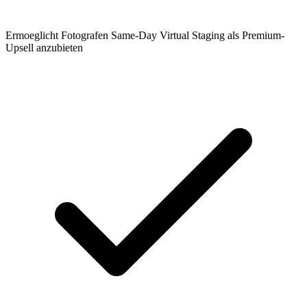
Ermoeglicht Fotografen Same-Day Virtual Staging als Premium-
Upsell anzubieten