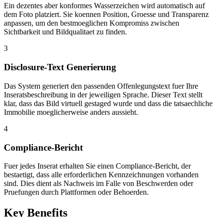
Ein dezentes aber konformes Wasserzeichen wird automatisch auf
dem Foto platziert. Sie koennen Position, Groesse und Transparenz
anpassen, um den bestmoeglichen Kompromiss zwischen
Sichtbarkeit und Bildqualitaet zu finden.
3
Disclosure-Text Generierung
Das System generiert den passenden Offenlegungstext fuer Ihre
Inseratsbeschreibung in der jeweiligen Sprache. Dieser Text stellt
klar, dass das Bild virtuell gestaged wurde und dass die tatsaechliche
Immobilie moeglicherweise anders aussieht.
4
Compliance-Bericht
Fuer jedes Inserat erhalten Sie einen Compliance-Bericht, der
bestaetigt, dass alle erforderlichen Kennzeichnungen vorhanden
sind. Dies dient als Nachweis im Falle von Beschwerden oder
Pruefungen durch Plattformen oder Behoerden.
Key Benefits