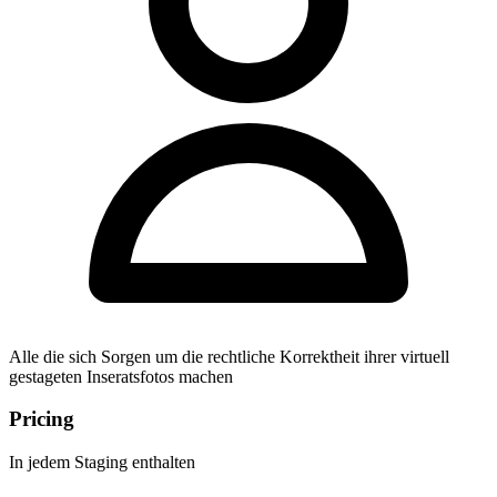
Alle die sich Sorgen um die rechtliche Korrektheit ihrer virtuell
gestageten Inseratsfotos machen
Pricing
In jedem Staging enthalten