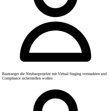
Bautraeger die Neubauprojekte mit Virtual Staging vermarkten und
Compliance sicherstellen wollen