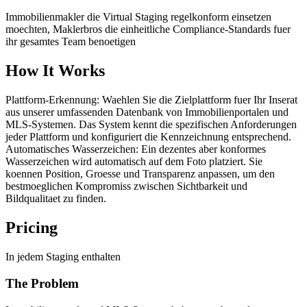
Immobilienmakler die Virtual Staging regelkonform einsetzen
moechten, Maklerbros die einheitliche Compliance-Standards fuer
ihr gesamtes Team benoetigen
How It Works
Plattform-Erkennung: Waehlen Sie die Zielplattform fuer Ihr Inserat
aus unserer umfassenden Datenbank von Immobilienportalen und
MLS-Systemen. Das System kennt die spezifischen Anforderungen
jeder Plattform und konfiguriert die Kennzeichnung entsprechend.
Automatisches Wasserzeichen: Ein dezentes aber konformes
Wasserzeichen wird automatisch auf dem Foto platziert. Sie
koennen Position, Groesse und Transparenz anpassen, um den
bestmoeglichen Kompromiss zwischen Sichtbarkeit und
Bildqualitaet zu finden.
Pricing
In jedem Staging enthalten
The Problem