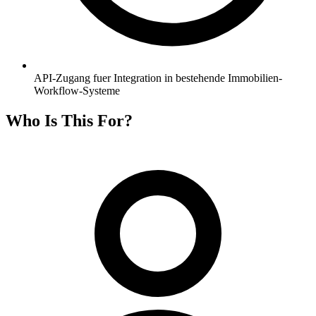
API-Zugang fuer Integration in bestehende Immobilien-
Workflow-Systeme
Who Is This For?