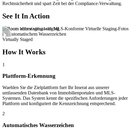
Rechtssicherheit und spart Zeit bei der Compliance-Verwaltung.
See It In Action
Virtually Staged
How It Works
1
Plattform-Erkennung
Waehlen Sie die Zielplattform fuer Ihr Inserat aus unserer
umfassenden Datenbank von Immobilienportalen und MLS-
Systemen. Das System kennt die spezifischen Anforderungen jeder
Plattform und konfiguriert die Kennzeichnung entsprechend.
2
Automatisches Wasserzeichen