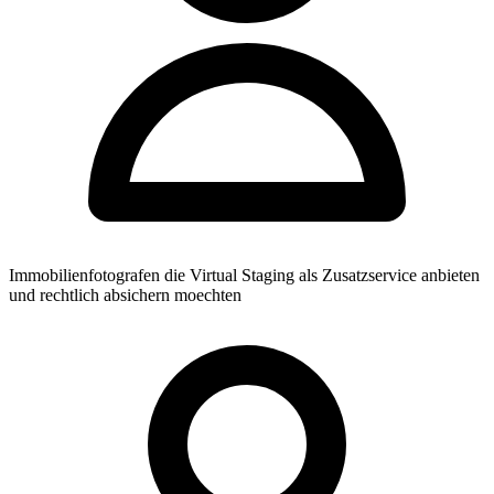
Immobilienfotografen die Virtual Staging als Zusatzservice anbieten
und rechtlich absichern moechten