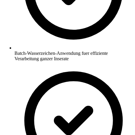
Batch-Wasserzeichen-Anwendung fuer effiziente
Verarbeitung ganzer Inserate