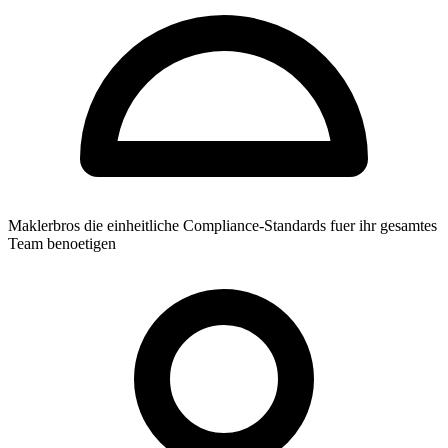
Maklerbros die einheitliche Compliance-Standards fuer ihr gesamtes
Team benoetigen