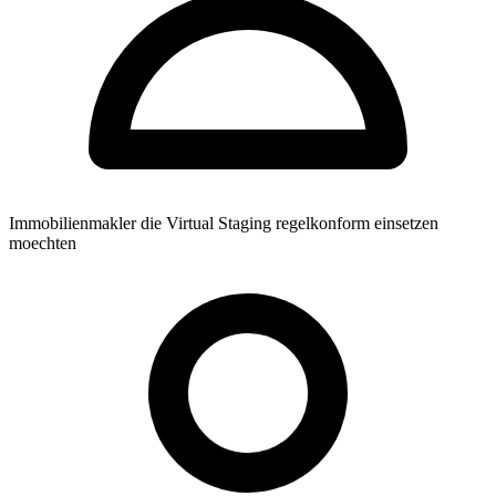
Immobilienmakler die Virtual Staging regelkonform einsetzen
moechten