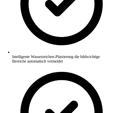
Intelligente Wasserzeichen-Platzierung die bildwichtige
Bereiche automatisch vermeidet