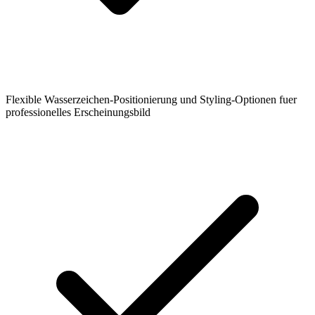
Flexible Wasserzeichen-Positionierung und Styling-Optionen fuer
professionelles Erscheinungsbild