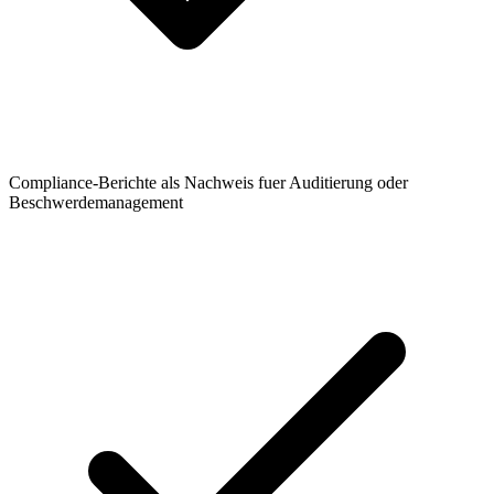
Compliance-Berichte als Nachweis fuer Auditierung oder
Beschwerdemanagement