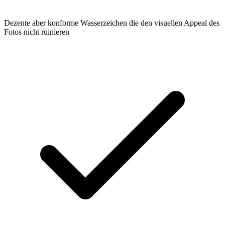
Dezente aber konforme Wasserzeichen die den visuellen Appeal des
Fotos nicht ruinieren