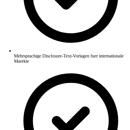
Mehrsprachige Disclosure-Text-Vorlagen fuer internationale
Maerkte