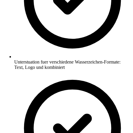
Unterstuation fuer verschiedene Wasserzeichen-Formate:
Text, Logo und kombiniert