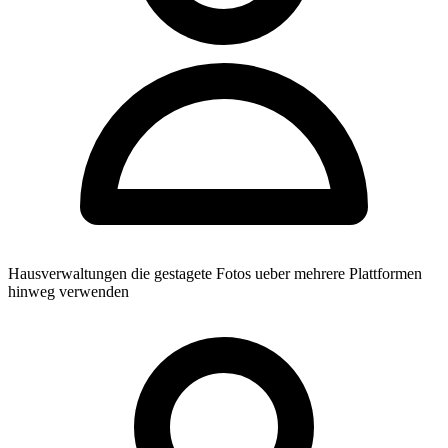
Hausverwaltungen die gestagete Fotos ueber mehrere Plattformen
hinweg verwenden