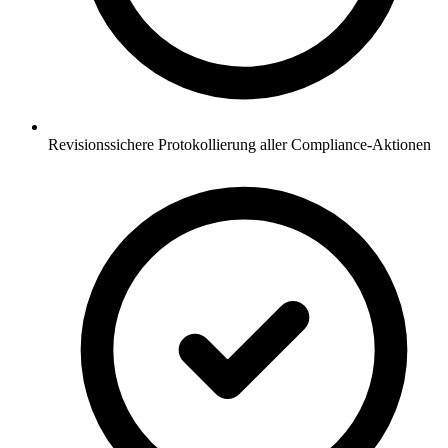
Revisionssichere Protokollierung aller Compliance-Aktionen