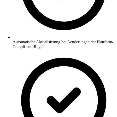
Automatische Aktualisierung bei Aenderungen der Plattform-
Compliance-Regeln