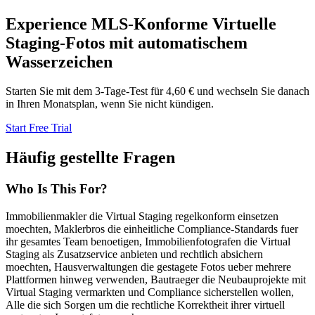
Experience MLS-Konforme Virtuelle
Staging-Fotos mit automatischem
Wasserzeichen
Starten Sie mit dem 3-Tage-Test für 4,60 € und wechseln Sie danach
in Ihren Monatsplan, wenn Sie nicht kündigen.
Start Free Trial
Häufig gestellte Fragen
Who Is This For?
Immobilienmakler die Virtual Staging regelkonform einsetzen
moechten, Maklerbros die einheitliche Compliance-Standards fuer
ihr gesamtes Team benoetigen, Immobilienfotografen die Virtual
Staging als Zusatzservice anbieten und rechtlich absichern
moechten, Hausverwaltungen die gestagete Fotos ueber mehrere
Plattformen hinweg verwenden, Bautraeger die Neubauprojekte mit
Virtual Staging vermarkten und Compliance sicherstellen wollen,
Alle die sich Sorgen um die rechtliche Korrektheit ihrer virtuell