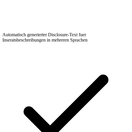
Automatisch generierter Disclosure-Text fuer
Inseratsbeschreibungen in mehreren Sprachen