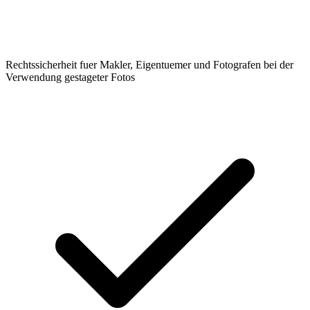
Rechtssicherheit fuer Makler, Eigentuemer und Fotografen bei der
Verwendung gestageter Fotos