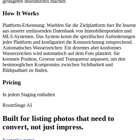
gestageten Inseratsfotos machen
How It Works
Plattform-Erkennung: Waehlen Sie die Zielplattform fuer Ihr Inserat
aus unserer umfassenden Datenbank von Immobilienportalen und
MLS-Systemen. Das System kennt die spezifischen Anforderungen
jeder Plattform und konfiguriert die Kennzeichnung entsprechend.
Automatisches Wasserzeichen: Ein dezentes aber konformes
Wasserzeichen wird automatisch auf dem Foto platziert. Sie
koennen Position, Groesse und Transparenz anpassen, um den
bestmoeglichen Kompromiss zwischen Sichtbarkeit und
Bildqualitaet zu finden.
Pricing
In jedem Staging enthalten
RoomStage AI
Built for listing photos that need to
convert, not just impress.