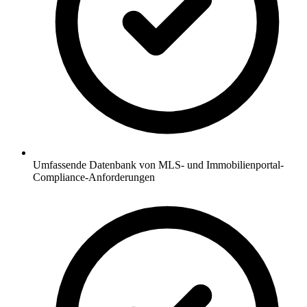
Umfassende Datenbank von MLS- und Immobilienportal-
Compliance-Anforderungen