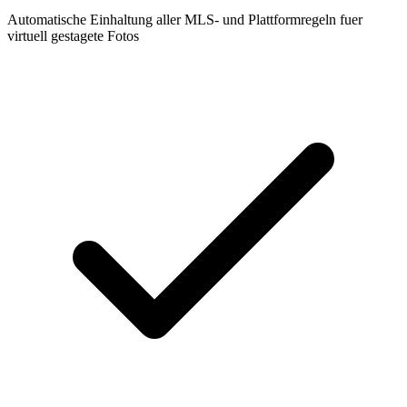
Automatische Einhaltung aller MLS- und Plattformregeln fuer
virtuell gestagete Fotos