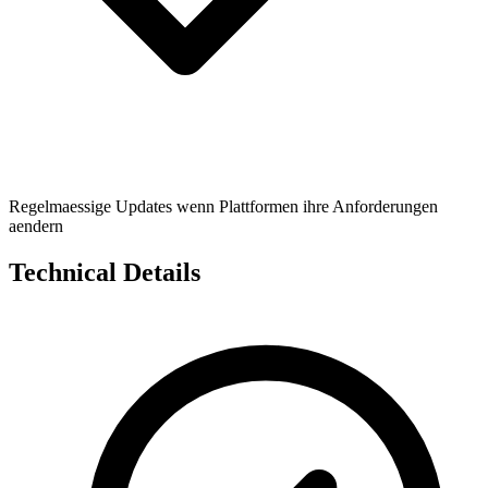
Regelmaessige Updates wenn Plattformen ihre Anforderungen
aendern
Technical Details