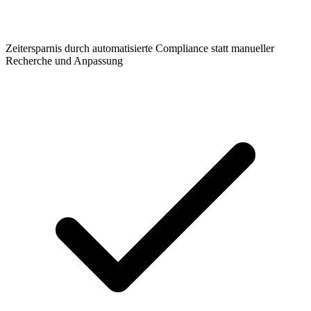
Zeitersparnis durch automatisierte Compliance statt manueller
Recherche und Anpassung